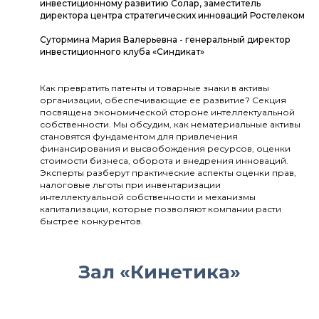
инвестиционному развитию Солар, заместитель
директора центра стратегических инноваций Ростелеком
Сутормина Мария Валерьевна - генеральный директор
инвестиционного клуба «Синдикат»
Как превратить патенты и товарные знаки в активы
организации, обеспечивающие ее развитие? Секция
посвящена экономической стороне интеллектуальной
собственности. Мы обсудим, как нематериальные активы
становятся фундаментом для привлечения
финансирования и высвобождения ресурсов, оценки
стоимости бизнеса, оборота и внедрения инноваций.
Эксперты разберут практические аспекты оценки прав,
налоговые льготы при инвентаризации
интеллектуальной собственности и механизмы
капитализации, которые позволяют компании расти
быстрее конкурентов.
Зал «Кинетика»