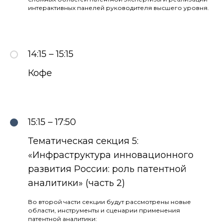
интерактивных панелей руководителя высшего уровня.
14:15 – 15:15
Кофе
15:15 – 17:50
Тематическая секция 5:
«Инфраструктура инновационного
развития России: роль патентной
аналитики» (часть 2)
Во второй части секции будут рассмотрены новые
области, инструменты и сценарии применения
патентной аналитики: