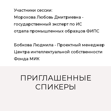
Участники сессии:
Морохова Любовь Дмитриевна -
государственный эксперт по ИС
отдела промышленных образцов ФИПС
Бобкова Людмила - Проектный менеджер
Центра интеллектуальной собственности
Фонда МИК
ПРИГЛАШЕННЫЕ
СПИКЕРЫ