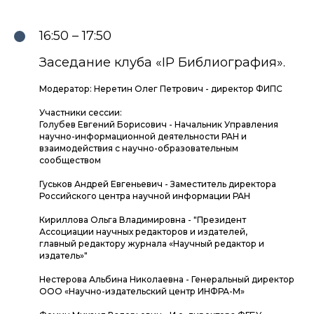
16:50 – 17:50
Заседание клуба «IP Библиография».
Модератор: Неретин Олег Петрович - директор ФИПС
Участники сессии:
Голубев Евгений Борисович - Начальник Управления
научно-информационной деятельности РАН и
взаимодействия с научно-образовательным
сообществом
Гуськов Андрей Евгеньевич - Заместитель директора
Российского центра научной информации РАН
Кириллова Ольга Владимировна - "Президент
Ассоциации научных редакторов и издателей,
главный редактору журнала «Научный редактор и
издатель»"
Нестерова Альбина Николаевна - Генеральный директор
ООО «Научно-издательский центр ИНФРА-М»