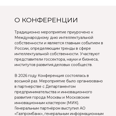
развития города Москвы и Московским
инновационным кластером (МИК).
Генеральным партнёром выступил АО
«Газпромбанк», генеральным информационным
партнёром — Информационное агентство
России ТАСС.