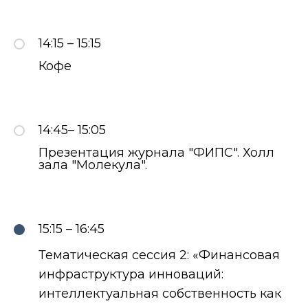
14:15 – 15:15
Кофе
14:45– 15:05
Презентация журнала "ФИПС". Холл
зала "Молекула".
15:15 – 16:45
Тематическая сессия 2: «Финансовая
инфраструктура инноваций:
интеллектуальная собственность как