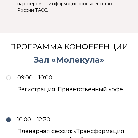
ПРОГРАММА КОНФЕРЕНЦИИ
Зал «Молекула»
09:00 – 10:00
Регистрация. Приветственный кофе.
10:00 – 12:30
Пленарная сессия: «Трансформация