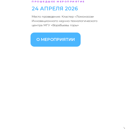
ПРОШЕДШЕЕ МЕРОПРИЯТИЕ
24 АПРЕЛЯ 2026
Место проведения: Кластер «Ломоносов»
Инновационного научно-технологического
центра МГУ «Воробьевы горы»
О МЕРОПРИЯТИИ