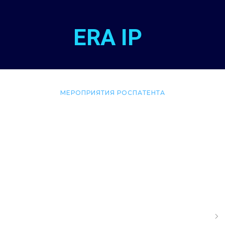
ERA IP
МЕРОПРИЯТИЯ РОСПАТЕНТА