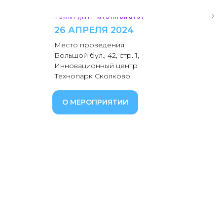
ПРОШЕДШЕЕ МЕРОПРИЯТИЕ
26 АПРЕЛЯ 2024
Место проведения:
Большой бул., 42, стр. 1,
Инновационный центр
Технопарк Сколково
О МЕРОПРИЯТИИ