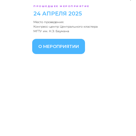
ПРОШЕДШЕЕ МЕРОПРИЯТИЕ
24 АПРЕЛЯ 2025
Место проведения:
Конгресс-центр Центрального кластера
МГТУ им. Н.Э. Баумана
О МЕРОПРИЯТИИ